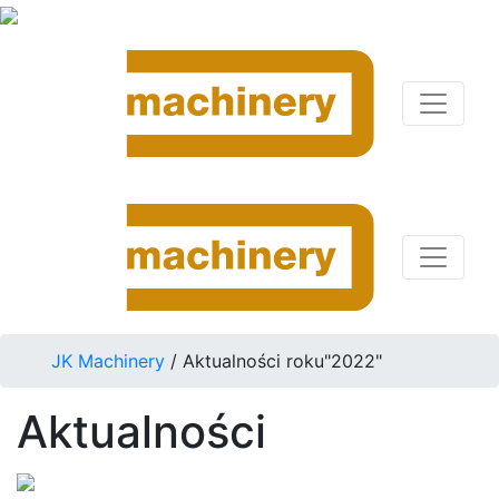
JK Machinery
/
Aktualności roku"2022"
Aktualności