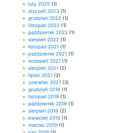
luty 2025
(1)
styczeń 2023
(1)
grudzień 2022
(1)
listopad 2022
(1)
październik 2022
(1)
sierpień 2022
(1)
listopad 2021
(1)
październik 2021
(1)
wrzesień 2021
(1)
sierpień 2021
(2)
lipiec 2021
(2)
czerwiec 2021
(3)
grudzień 2019
(1)
listopad 2019
(1)
październik 2019
(1)
sierpień 2019
(2)
kwiecień 2019
(1)
marzec 2019
(1)
luty 2019
(1)