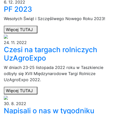
6. 12. 2022
PF 2023
Wesołych Świąt i Szczęśliwego Nowego Roku 2023!
Więcej TUTAJ
24. 11. 2022
Czesi na targach rolniczych
UzAgroExpo
W dniach 23-25 listopada 2022 roku w Taszkiencie
odbyły się XVII Międzynarodowe Targi Rolnicze
UzAgroExpo 2022.
Więcej TUTAJ
30. 8. 2022
Napisali o nas w tygodniku