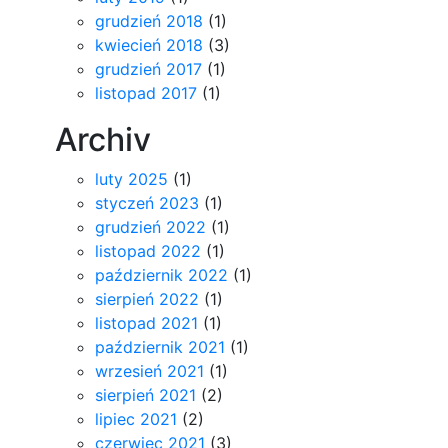
grudzień 2018
(1)
kwiecień 2018
(3)
grudzień 2017
(1)
listopad 2017
(1)
Archiv
luty 2025
(1)
styczeń 2023
(1)
grudzień 2022
(1)
listopad 2022
(1)
październik 2022
(1)
sierpień 2022
(1)
listopad 2021
(1)
październik 2021
(1)
wrzesień 2021
(1)
sierpień 2021
(2)
lipiec 2021
(2)
czerwiec 2021
(3)