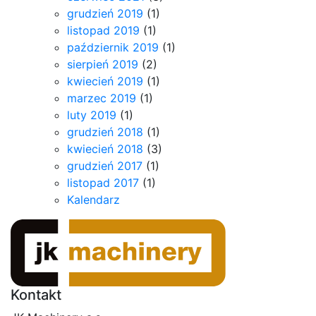
grudzień 2019
(1)
listopad 2019
(1)
październik 2019
(1)
sierpień 2019
(2)
kwiecień 2019
(1)
marzec 2019
(1)
luty 2019
(1)
grudzień 2018
(1)
kwiecień 2018
(3)
grudzień 2017
(1)
listopad 2017
(1)
Kalendarz
Kontakt