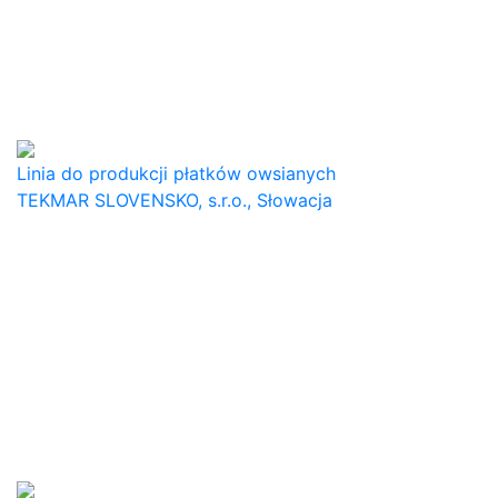
Linia do produkcji płatków owsianych
TEKMAR SLOVENSKO, s.r.o., Słowacja