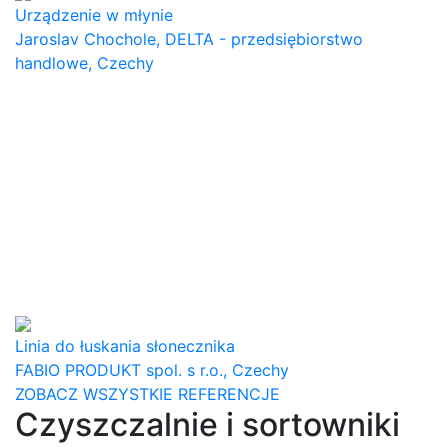
Urządzenie w młynie
Jaroslav Chochole, DELTA - przedsiębiorstwo
handlowe, Czechy
Linia do łuskania słonecznika
FABIO PRODUKT spol. s r.o., Czechy
ZOBACZ WSZYSTKIE REFERENCJE
Czyszczalnie i sortowniki