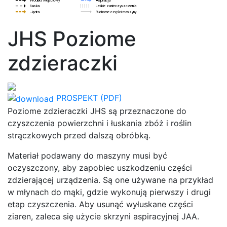
JHS Poziome
zdzieraczki
PROSPEKT (PDF)
Poziome zdzieraczki JHS są przeznaczone do
czyszczenia powierzchni i łuskania zbóż i roślin
strączkowych przed dalszą obróbką.
Materiał podawany do maszyny musi być
oczyszczony, aby zapobiec uszkodzeniu części
zdzierającej urządzenia. Są one używane na przykład
w młynach do mąki, gdzie wykonują pierwszy i drugi
etap czyszczenia. Aby usunąć wyłuskane części
ziaren, zaleca się użycie skrzyni aspiracyjnej JAA.