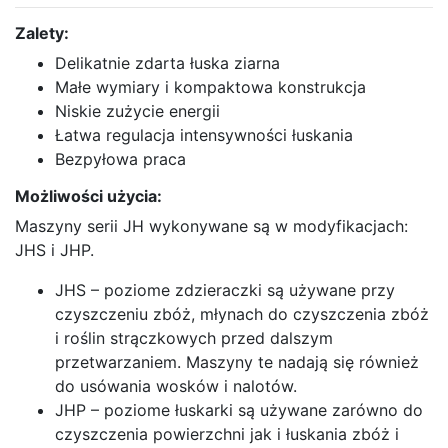
Zalety:
Delikatnie zdarta łuska ziarna
Małe wymiary i kompaktowa konstrukcja
Niskie zużycie energii
Łatwa regulacja intensywności łuskania
Bezpyłowa praca
Możliwości użycia:
Maszyny serii JH wykonywane są w modyfikacjach:
JHS i JHP.
JHS – poziome zdzieraczki są używane przy
czyszczeniu zbóż, młynach do czyszczenia zbóż
i roślin strączkowych przed dalszym
przetwarzaniem. Maszyny te nadają się również
do usówania wosków i nalotów.
JHP – poziome łuskarki są używane zarówno do
czyszczenia powierzchni jak i łuskania zbóż i