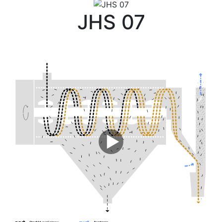
JHS 07