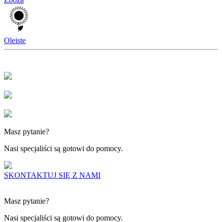
Oleiste
Masz pytanie?
Nasi specjaliści są gotowi do pomocy.
SKONTAKTUJ SIĘ Z NAMI
Masz pytanie?
Nasi specjaliści są gotowi do pomocy.