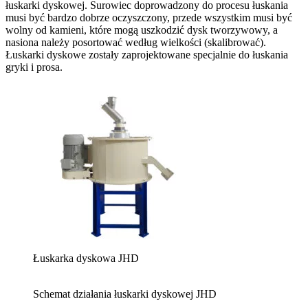
łuskarki dyskowej. Surowiec doprowadzony do procesu łuskania
musi być bardzo dobrze oczyszczony, przede wszystkim musi być
wolny od kamieni, które mogą uszkodzić dysk tworzywowy, a
nasiona należy posortować według wielkości (skalibrować).
Łuskarki dyskowe zostały zaprojektowane specjalnie do łuskania
gryki i prosa.
Łuskarka dyskowa JHD
Schemat działania łuskarki dyskowej JHD